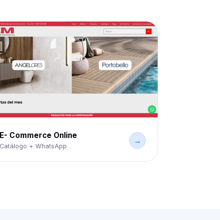
E- Commerce Online
→
Catálogo + WhatsApp