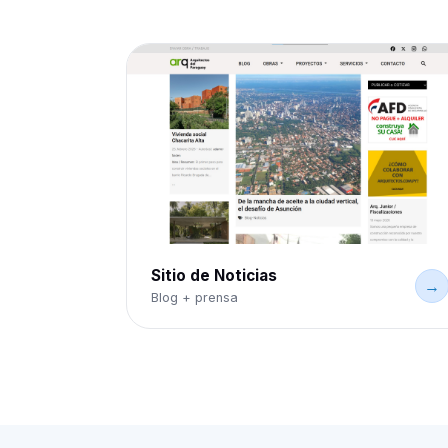
Sitio de Noticias
→
Blog + prensa