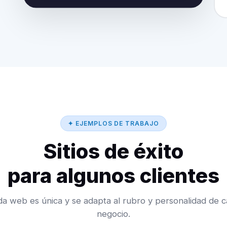
✦ EJEMPLOS DE TRABAJO
Sitios de éxito
para algunos clientes
a web es única y se adapta al rubro y personalidad de 
negocio.