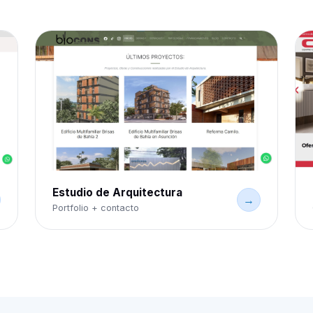
Estudio de Arquitectura
→
Portfolio + contacto