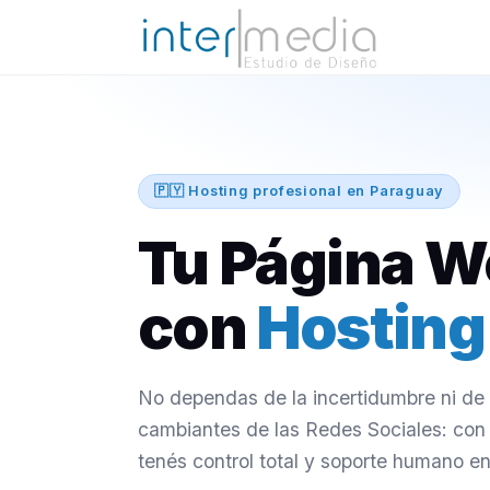
🇵🇾 Hosting profesional en Paraguay
Tu Página 
con
Hosting
No dependas de la incertidumbre ni de l
cambiantes de las Redes Sociales: con
tenés control total y soporte humano en