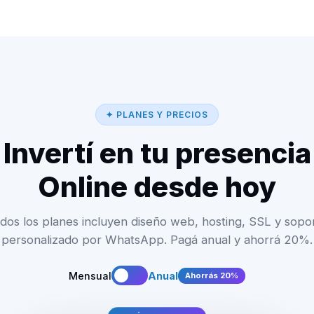
✦ PLANES Y PRECIOS
Invertí en tu presencia
Online desde hoy
dos los planes incluyen diseño web, hosting, SSL y sopo
personalizado por WhatsApp. Pagá anual y ahorrá 20%.
Mensual
Anual
Ahorrás 20%