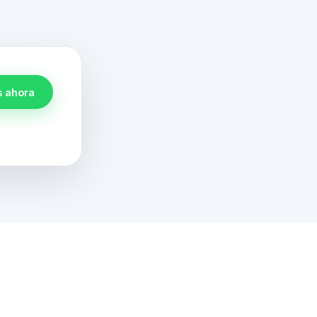
s ahora